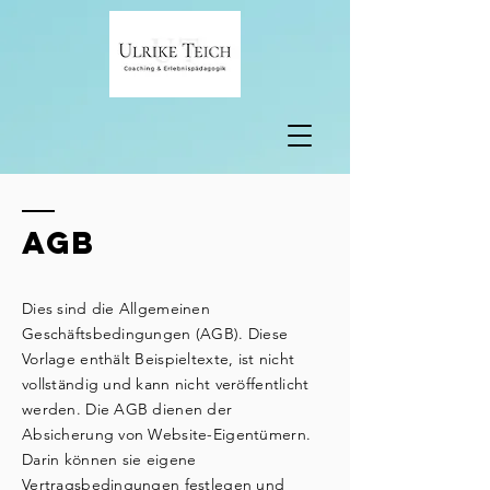
AGB
Dies sind die Allgemeinen
Geschäftsbedingungen (AGB). Diese
Vorlage enthält Beispieltexte, ist nicht
vollständig und kann nicht veröffentlicht
werden. Die AGB dienen der
Absicherung von Website-Eigentümern.
Darin können sie eigene
Vertragsbedingungen festlegen und