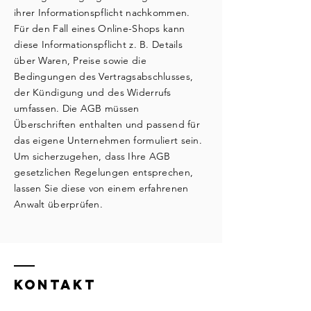
ihrer Informationspflicht nachkommen.
Für den Fall eines Online-Shops kann
diese Informationspflicht z. B. Details
über Waren, Preise sowie die
Bedingungen des Vertragsabschlusses,
der Kündigung und des Widerrufs
umfassen. Die AGB müssen
Überschriften enthalten und passend für
das eigene Unternehmen formuliert sein.
Um sicherzugehen, dass Ihre AGB
gesetzlichen Regelungen entsprechen,
lassen Sie diese von einem erfahrenen
Anwalt überprüfen.
KONTAKT