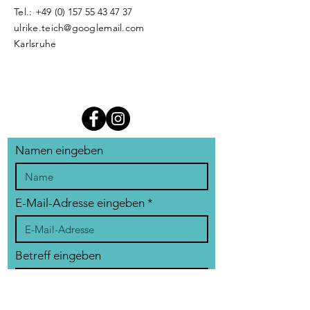
Tel.: +49 (0
)
157 55 43 47 37
ulrike.teich@googlemail.com
Karlsruhe
Namen eingeben
E-Mail-Adresse eingeben
Betreff eingeben