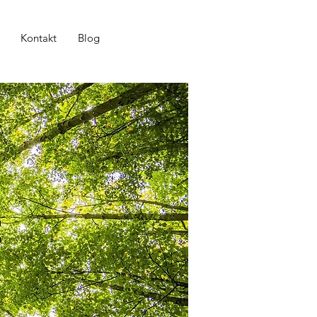
Kontakt
Blog
e