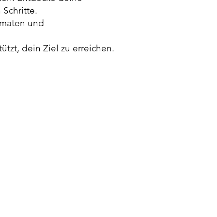
Schritte.
ormaten und
ützt, dein Ziel zu erreichen.