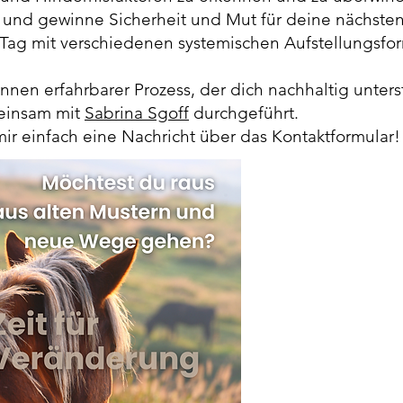
und gewinne Sicherheit und Mut für deine nächsten 
 Tag mit verschiedenen systemischen Aufstellungsf
nnen erfahrbarer Prozess, der dich nachhaltig unterst
einsam mit
Sabrina Sgoff
durchgeführt.
r einfach eine Nachricht über das Kontaktformular!