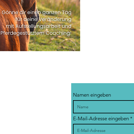
Namen eingeben
E-Mail-Adresse eingeben