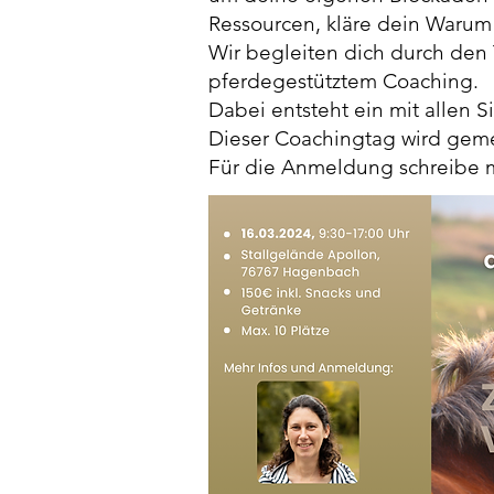
Ressourcen, kläre dein Warum 
Wir begleiten dich durch den
pferdegestütztem Coaching.
Dabei entsteht ein mit allen Si
Dieser Coachingtag wird gem
Für die Anmeldung schreibe mi